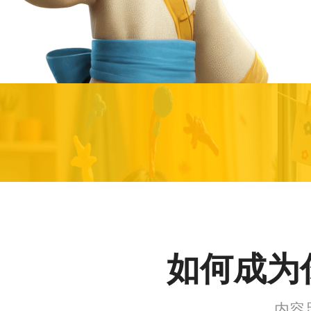
如何成为
内容