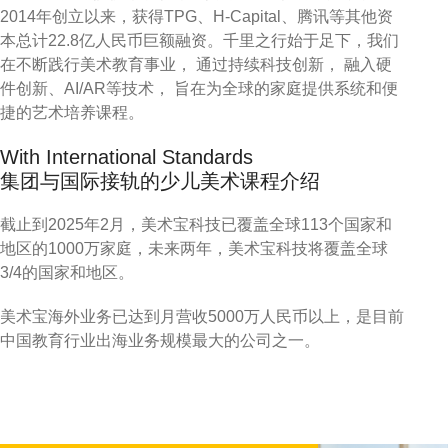
2014年创立以来，获得TPG、H-Capital、腾讯等其他资
本总计22.8亿人民币巨额融资。千里之行始于足下，我们
在不断践行美术教育事业， 通过持续科技创新， 融入硬
件创新、AI/AR等技术， 旨在为全球的家庭提供系统和便
捷的艺术培养课程。
With International Standards
集团与国际接轨的少儿美术课程介绍
截止到2025年2月，美术宝科技已覆盖全球113个国家和
地区的1000万家庭，未来两年，美术宝科技将覆盖全球
3/4的国家和地区。
美术宝海外业务已达到月营收5000万人民币以上，是目前
中国教育行业出海业务规模最大的公司之一。