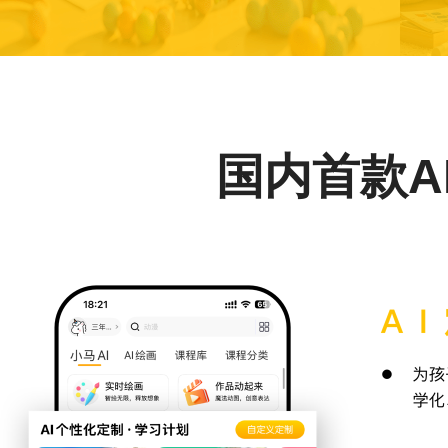
国内首款A