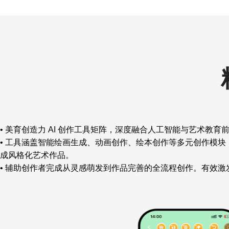
• 美育创造力 AI 创作工具矩阵，深度融合人工智能与艺术教
• 工具涵盖智能绘画生成、动画创作、绘本创作等多元创作模块
成风格化艺术作品。
• 辅助创作者完成从灵感萌发到作品完善的全流程创作。有效