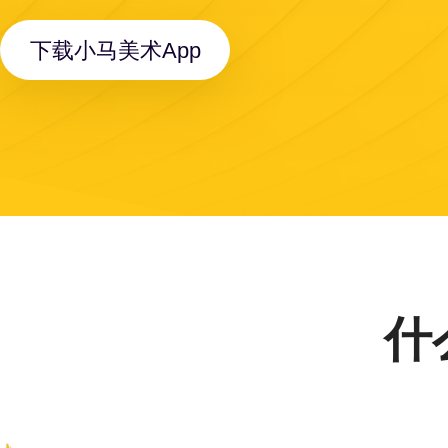
下载小马美术App
什