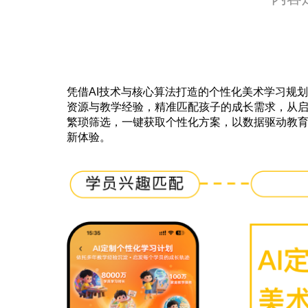
凭借AI技术与核心算法打造的个性化美术学习规
资源与教学经验，精准匹配孩子的成长需求，从
繁琐筛选，一键获取个性化方案，以数据驱动教
新体验。