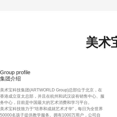
美术
Group profile
集团介绍
美术宝科技集团(ARTWORLD Group)总部位于北京，在
香港成立亚太总部，并且在杭州和武汉设有销售中心、服
务中心，目前是中国最大的艺术消费和学习平台。
美术宝科技致力于“培养和成就艺术才华”，每日为全世界
50000名孩子提供教学服务。拥有1000万用户，公司自